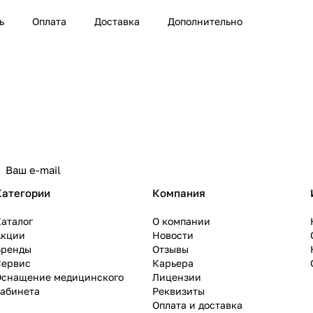
ь
Оплата
Доставка
Дополнительно
Категории
Компания
аталог
О компании
Акции
Новости
Бренды
Отзывы
Сервис
Карьера
Оснащение медицинского
Лицензии
кабинета
Реквизиты
Оплата и доставка