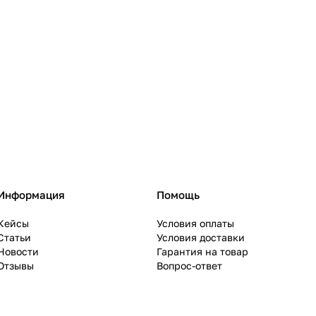
Информация
Помощь
Кейсы
Условия оплаты
Статьи
Условия доставки
Новости
Гарантия на товар
Отзывы
Вопрос-ответ