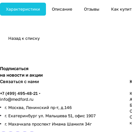
Характеристики
Описание
Отзывы
Как купит
Назад к списку
Подписаться
на новости и акции
Связаться с нами
+7 (499) 495-48-21
К
info@medford.ru
г. Москва, Ленинский пр-т, д.146
г. Екатеринбург ул. Малышева 51, офис 1907
г. Махачкала проспект Имама Шамиля 34г