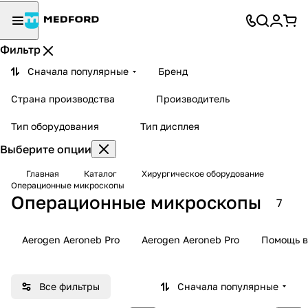
Фильтр
Сначала популярные
Бренд
Страна производства
Производитель
Тип оборудования
Тип дисплея
Выберите опции
Главная
Каталог
Хирургическое оборудование
Операционные микроскопы
Операционные микроскопы
7
Aerogen Aeroneb Pro
Aerogen Aeroneb Pro
Помощь в
Все фильтры
Сначала популярные