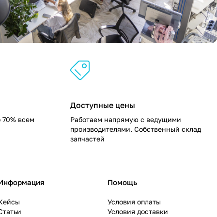
Доступные цены
о 70% всем
Работаем напрямую с ведущими
производителями. Собственный склад
запчастей
Информация
Помощь
Кейсы
Условия оплаты
Статьи
Условия доставки