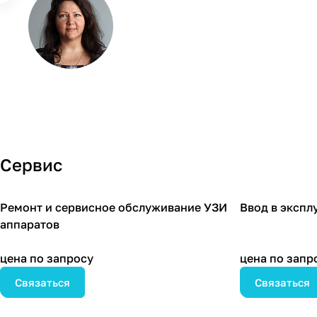
Сервис
Ремонт и сервисное обслуживание УЗИ
Ввод в экспл
аппаратов
цена по запросу
цена по запр
Связаться
Связаться