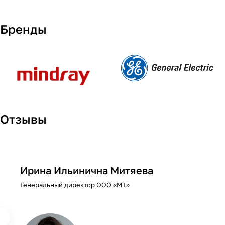
Бренды
Отзывы
Ирина Ильинична Митяева
Генеральный директор ООО «МТ»