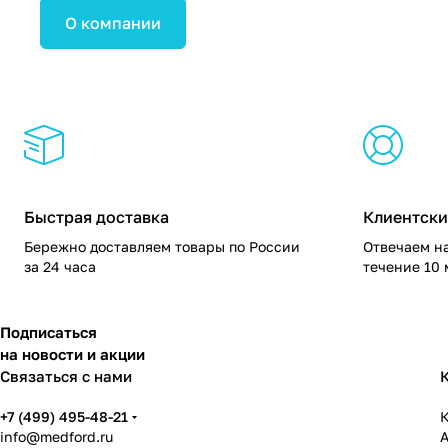
О компании
Быстрая доставка
Клиентски
Бережно доставляем товары по России
Отвечаем на
за 24 часа
течение 10
Подписаться
на новости и акции
Связаться с нами
+7 (499) 495-48-21
К
info@medford.ru