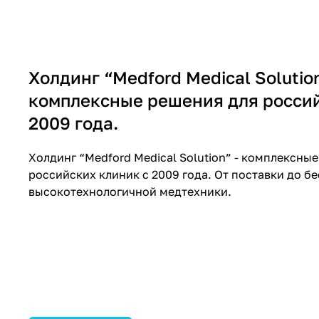
Холдинг “Medford Medical Solution
комплексные решения для россий
2009 года.
Холдинг “Medford Medical Solution” - комплексны
российских клиник с 2009 года. От поставки до 
высокотехнологичной медтехники.