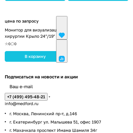
цена по запросу
Монитор для визуализации в
хирургии Крыло 24″/19″
0
0
В корзину
Подписаться
на новости и акции
+7 (499) 495-48-21
info@medford.ru
г. Москва, Ленинский пр-т, д.146
г. Екатеринбург ул. Малышева 51, офис 1907
г. Махачкала проспект Имама Шамиля 34г