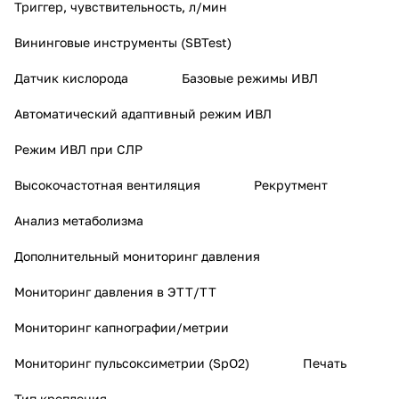
Триггер, чувствительность, л/мин
Вининговые инструменты (SBTest)
Датчик кислорода
Базовые режимы ИВЛ
Автоматический адаптивный режим ИВЛ
Режим ИВЛ при СЛР
Высокочастотная вентиляция
Рекрутмент
Анализ метаболизма
Дополнительный мониторинг давления
Мониторинг давления в ЭТТ/ТТ
Мониторинг капнографии/метрии
Мониторинг пульсоксиметрии (SpO2)
Печать
Тип крепления