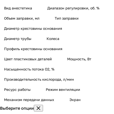
Вид анестетика
Диапазон регулировки, об. %
Объем заправки, мл
Тип заправки
Диаметр крестовины основания
Диаметр трубы
Колеса
Профиль крестовины основания
Цвет пластиковых деталей
Мощность, Вт
Насыщенность потока О2, %
Производительность кислорода, л/мин
Ресурс работы
Режим вентиляции
Механизм передачи данных
Экран
Выберите опции