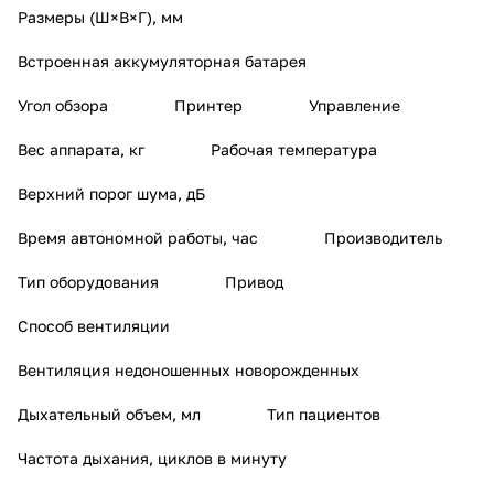
Размеры (Ш×В×Г), мм
Встроенная аккумуляторная батарея
Угол обзора
Принтер
Управление
Вес аппарата, кг
Рабочая температура
Верхний порог шума, дБ
Время автономной работы, час
Производитель
Тип оборудования
Привод
Способ вентиляции
Вентиляция недоношенных новорожденных
Дыхательный объем, мл
Тип пациентов
Частота дыхания, циклов в минуту