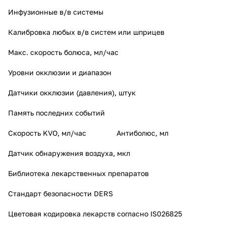
Инфузионные в/в системы
Калибровка любых в/в систем или шприцев
Макс. скорость болюса, мл/час
Уровни окклюзии и диапазон
Датчики окклюзии (давления), штук
Память последних событий
Скорость KVO, мл/час
Антиболюс, мл
Датчик обнаружения воздуха, мкл
Библиотека лекарственных препаратов
Стандарт безопасности DERS
Цветовая кодировка лекарств согласно IS026825