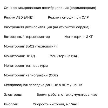
Синхронизированная дефибрилляция (кардиоверсия)
Режим AED (АНД)
Режим помощи при СЛР
Внутренняя дефибрилляция (на открытом сердце)
Встроенный термопринтер
Мониторинг ЭКГ
Мониторинг SpO2 (технология)
Мониторинг НиАД
Мониторинг ИАД
Мониторинг температуры
Мониторинг капнографии (СО2)
Беспроводная передача данных в ЛПУ / на ПК
Электроды
Время работы от аккумулятора, час
Дисплей
Скорость инфузии, мл/час