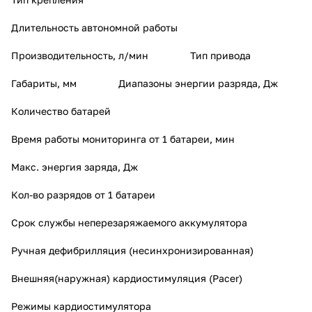
Длительность автономной работы
Производительность, л/мин
Тип привода
Габариты, мм
Диапазоны энергии разряда, Дж
Количество батарей
Время работы мониторинга от 1 батареи, мин
Макс. энергия заряда, Дж
Кол-во разрядов от 1 батареи
Срок службы неперезаряжаемого аккумулятора
Ручная дефибрилляция (несинхронизированная)
Внешняя(наружная) кардиостимуляция (Pacer)
Режимы кардиостимулятора