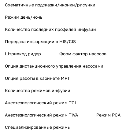
Схематичные подсказки/иконки/рисунки
Режим день/ночь
Количество последних профилей инфузии
Передача информации в HIS/CIS
Штрихкод ридер
Форм фактор насосов
Опция дистанционного управления насосами
Опция работы в кабинете МРТ
Количество режимов инфузии
Анестезиологический режим TCI
Анестезиологический режим TIVA
Режим PCA
Специализированные режимы