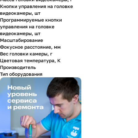
Кнопки управления на головке
видеокамеры, шт
Программируемые кнопки
управления на головке
видеокамеры, шт
Масштабирование
Фокусное расстояние, мм
Вес головки камеры, г
Цветовая температура, К
Производитель
Тип оборудования