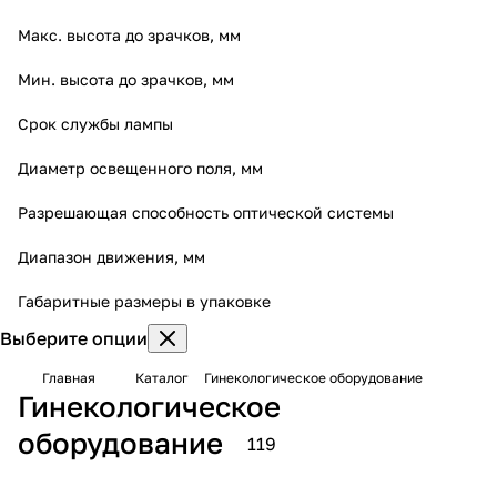
Макс. высота до зрачков, мм
Мин. высота до зрачков, мм
Срок службы лампы
Диаметр освещенного поля, мм
Разрешающая способность оптической системы
Диапазон движения, мм
Габаритные размеры в упаковке
Выберите опции
Главная
Каталог
Гинекологическое оборудование
Гинекологическое
оборудование
119