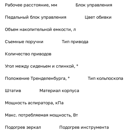
Рабочее расстояние, мм
Блок управления
Педальный блок управления
Цвет обивки
Объем накопительной емкости, л
Съемные поручни
Тип привода
Количество приводов
Угол между сиденьем и спинкой, °
Положение Тренделенбурга, °
Тип кольпоскопа
Штатив
Материал корпуса
Мощность аспиратора, кПа
Макс. потребляемая мощность, Вт
Подогрев зеркал
Подогрев инструмента