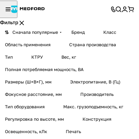
Фильтр
Сначала популярные
Бренд
Класс
Область применения
Страна производства
Тип
КТРУ
Вес, кг
Полная потребляемая мощность, ВА
Размеры (Ш×В×Г), мм
Электропитание, В (Гц)
Фокусное расстояние, мм
Производитель
Тип оборудования
Макс. грузоподъемность, кг
Регулировка по высоте, мм
Конструкция
Освещенность, кЛк
Печать