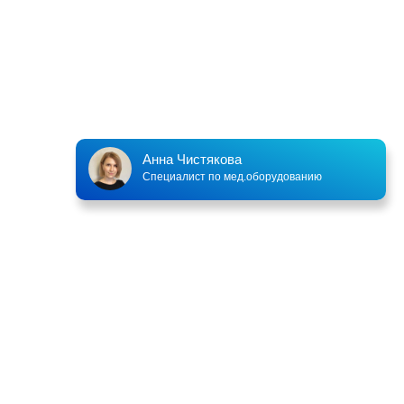
Анна Чистякова
Специалист по мед.оборудованию