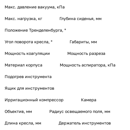
Макс. давление вакуума, кПа
Макс. нагрузка, кг
Глубина сиденья, мм
Положение Тренделенбурга, °
Угол поворота кресла, °
Габариты, мм
Мощность коагуляции
Мощность разреза
Материал корпуса
Мощность аспиратора, кПа
Подогрев инструмента
Ящик для инструментов
Ирригационный компрессор
Камера
Объектив, мм
Радиус освещаемого поля, мм
Длина кресла, мм
Держатель инструментов