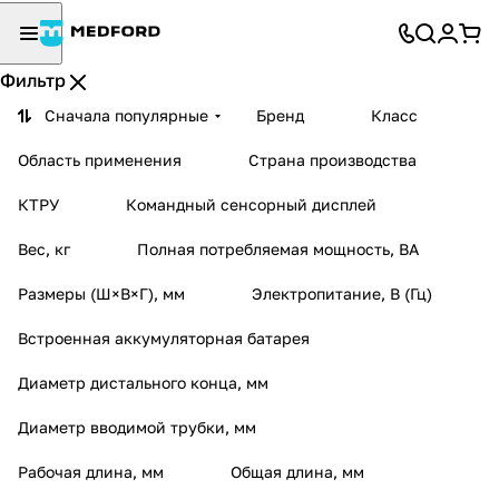
Фильтр
Сначала популярные
Бренд
Класс
Область применения
Страна производства
КТРУ
Командный сенсорный дисплей
Вес, кг
Полная потребляемая мощность, ВА
Размеры (Ш×В×Г), мм
Электропитание, В (Гц)
Встроенная аккумуляторная батарея
Диаметр дистального конца, мм
Диаметр вводимой трубки, мм
Рабочая длина, мм
Общая длина, мм