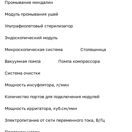
Промывание миндалин
Модуль промывания ушей
Ультрафиолетовый стерилизатор
Эндоскопический модуль
Микроскопическая система
Столешница
Вакуумная помпа
Помпа компрессора
Система очистки
Мощность инсуфлятора, л/мин
Количество портов для подключения модулей
Мощность ирригатора, куб.см/мин
Электропитание от сети переменного тока, В/Гц
Предохранители