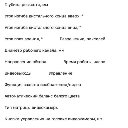
Глубина резкости, мм
Угол изгиба дистального конца вверх, °
Угол изгиба дистального конца вниз, °
Угол поля зрения, °
Разрешение, пикселей
Диаметр рабочего канала, мм
Направление обзора
Время работы, часов
Видеовыходы
Управление
Функция захвата изображения/видео
Автоматический баланс белого цвета
Тип матрицы видеокамеры
Кнопки управления на головке видеокамеры, шт