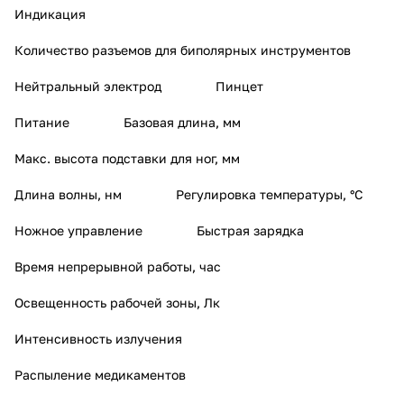
Индикация
Количество разъемов для биполярных инструментов
Нейтральный электрод
Пинцет
Питание
Базовая длина, мм
Макс. высота подставки для ног, мм
Длина волны, нм
Регулировка температуры, °С
Ножное управление
Быстрая зарядка
Время непрерывной работы, час
Освещенность рабочей зоны, Лк
Интенсивность излучения
Распыление медикаментов