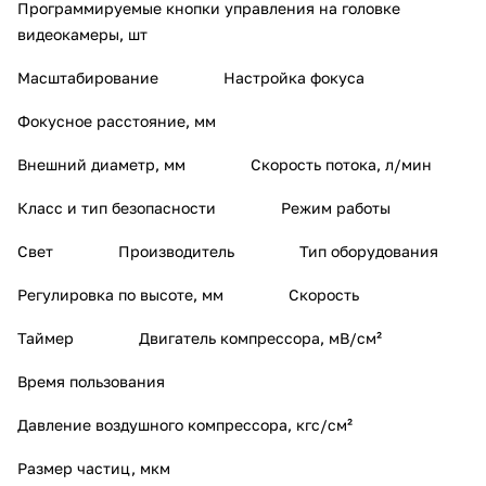
Программируемые кнопки управления на головке
видеокамеры, шт
Масштабирование
Настройка фокуса
Фокусное расстояние, мм
Внешний диаметр, мм
Скорость потока, л/мин
Класс и тип безопасности
Режим работы
Свет
Производитель
Тип оборудования
Регулировка по высоте, мм
Скорость
Таймер
Двигатель компрессора, мВ/см²
Время пользования
Давление воздушного компрессора, кгс/см²
Размер частиц, мкм