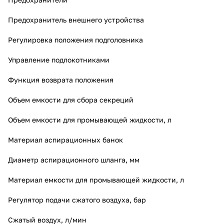
Предохранитель внешнего устройства
Регулировка положения подголовника
Управление подлокотниками
Функция возврата положения
Объем емкости для сбора секреций
Объем емкости для промывающей жидкости, л
Материал аспирационных банок
Диаметр аспирационного шланга, мм
Материал емкости для промывающей жидкости, л
Регулятор подачи сжатого воздуха, бар
Сжатый воздух, л/мин