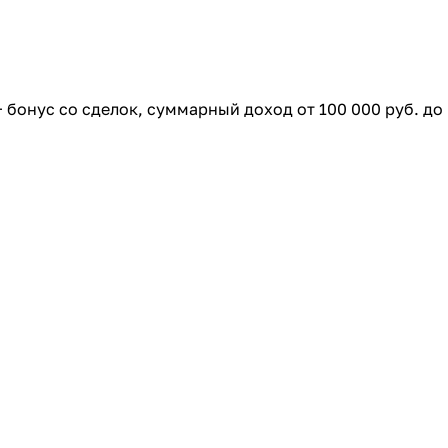
+ бонус со сделок, суммарный доход от 100 000 руб. до