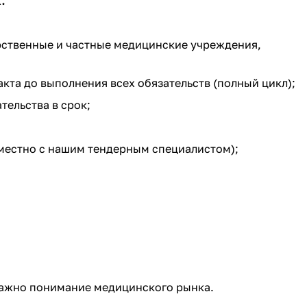
рственные и частные медицинские учреждения,
акта до выполнения всех обязательств (полный цикл);
тельства в срок;
вместно с нашим тендерным специалистом);
важно понимание медицинского рынка.