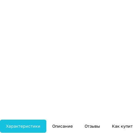
Характеристики
Описание
Отзывы
Как купит