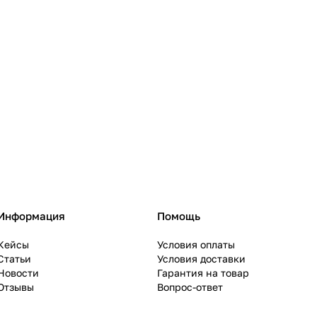
Информация
Помощь
Кейсы
Условия оплаты
Статьи
Условия доставки
Новости
Гарантия на товар
Отзывы
Вопрос-ответ