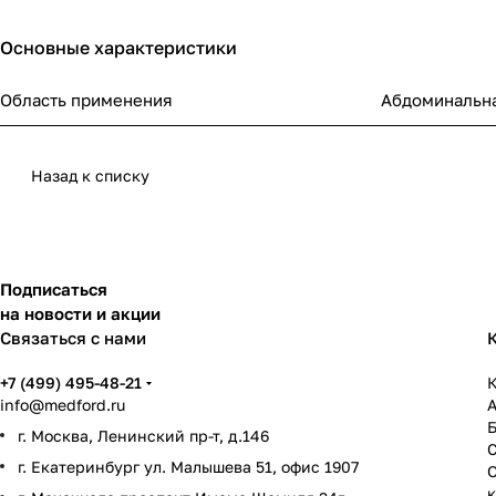
Основные характеристики
Область применения
Абдоминальна
Назад к списку
Подписаться
на новости и акции
Связаться с нами
+7 (499) 495-48-21
К
info@medford.ru
г. Москва, Ленинский пр-т, д.146
г. Екатеринбург ул. Малышева 51, офис 1907