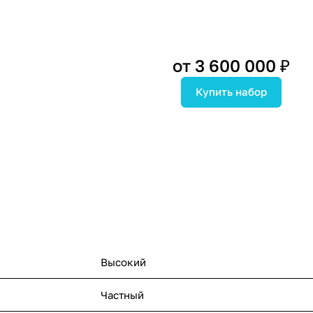
от 3 600 000 ₽
Купить набор
Высокий
Частный