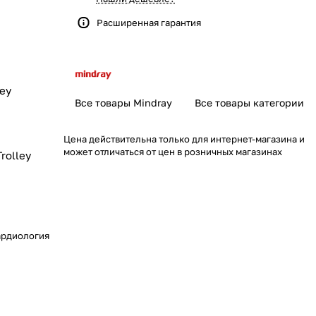
Расширенная гарантия
olley
Все товары Mindray
Все товары категории
Цена действительна только для интернет-магазина и
может отличаться от цен в розничных магазинах
4 +Trolley
ардиология