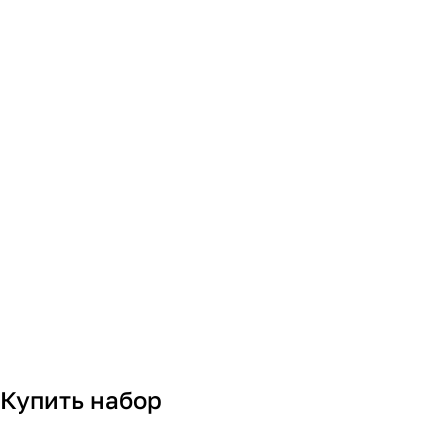
Купить набор