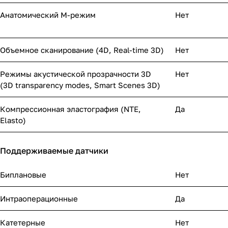
Анатомический М-режим
Нет
Объемное сканирование (4D, Real-time 3D)
Нет
Режимы акустической прозрачности 3D
Нет
(3D transparency modes, Smart Scenes 3D)
Компрессионная эластография (NTE,
Да
Elasto)
Поддерживаемые датчики
Биплановые
Нет
Интраоперационные
Да
Катетерные
Нет