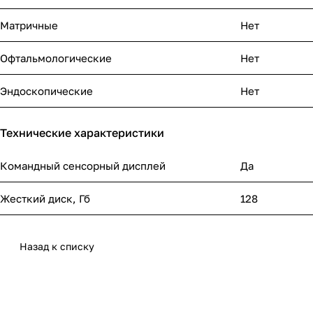
Матричные
Нет
Офтальмологические
Нет
Эндоскопические
Нет
Технические характеристики
Командный сенсорный дисплей
Да
Жесткий диск, Гб
128
Назад к списку