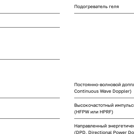
Подогреватель геля
Постоянно-волновой допп
Continuous Wave Doppler)
Высокочастотный импульс
(HFPW или HPRF)
Направленный энергетиче
(DPD, Directional Power Do