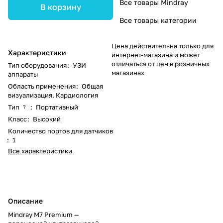
Все товары Mindray
В корзину
Все товары категории
Цена действительна только для
Характеристики
интернет-магазина и может
отличаться от цен в розничных
Тип оборудования
:
УЗИ
магазинах
аппараты
Область применения
:
Общая
визуализация, Кардиология
Тип
:
Портативный
?
Класс
:
Высокий
Количество портов для датчиков
:
1
Все характеристики
Описание
Mindray M7 Premium —