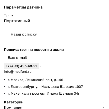
Параметры датчика
Тип
?
Портативный
Назад к списку
Подписаться
на новости и акции
+7 (499) 495-48-21
info@medford.ru
г. Москва, Ленинский пр-т, д.146
г. Екатеринбург ул. Малышева 51, офис 1907
г. Махачкала проспект Имама Шамиля 34г
Категории
Компания