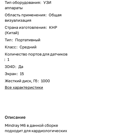
Тип оборудования
:
УЗИ
аппараты
Область применения
:
Общая
визуализация
Страна изготовления
:
КНР
(Китай)
Тип
:
Портативный
Класс
:
Средний
Количество портов для датчиков
:
1
3D4D
:
Да
Экран
:
15
Жесткий диск, Гб
:
1000
Все характеристики
Описание
Mindray M6 в данной сборке
подходит для кардиологических