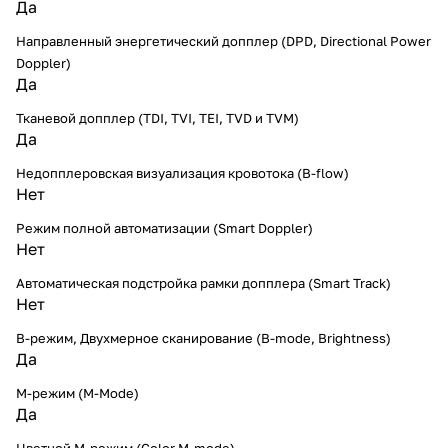
Да
Направленный энергетический допплер (DPD, Directional Power
Doppler)
Да
Тканевой допплер (TDI, TVI, TEI, TVD и TVM)
Да
Недопплеровская визуализация кровотока (B-flow)
Нет
Режим полной автоматизации (Smart Doppler)
Нет
Автоматическая подстройка рамки допплера (Smart Track)
Нет
B-режим, Двухмерное сканирование (B-mode, Brightness)
Да
M-режим (M-Mode)
Да