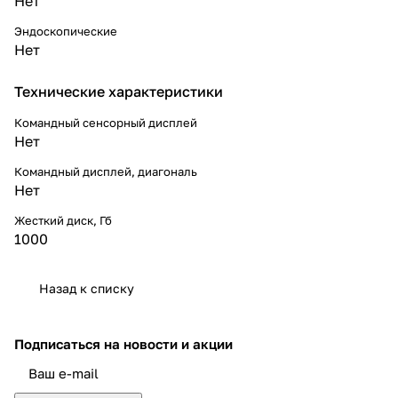
Нет
Эндоскопические
Нет
Технические характеристики
Командный сенсорный дисплей
Нет
Командный дисплей, диагональ
Нет
Жесткий диск, Гб
1000
Назад к списку
Подписаться
на новости и акции