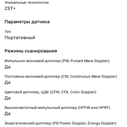
Уникальные технологии
ZST+
Параметры датчика
Тип
Портативный
Режимы сканирования
Импульсно-волновой допплер (PW, Pulsed Wave Doppler)
Да
Постоянно-волновой допплер (CW, Continuous Wave Doppler)
Да
Цветовой допплер, ЦДК (CFM, CFA, Color Doppler)
Да
Высокочастотный импульсный допплер (HFPW или HPRF)
Да
Энергетический допплер (PD Power Doppler, Energy Doppler)