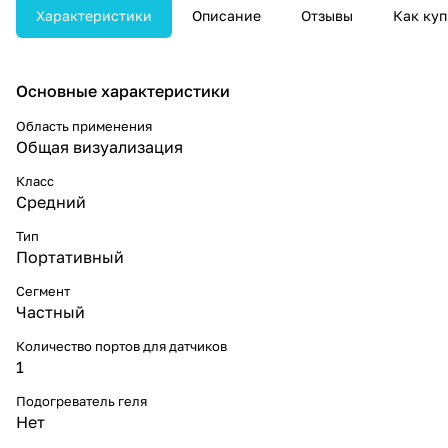
Характеристики
Описание
Отзывы
Как куп
Основные характеристики
Область применения
Общая визуализация
Класс
Средний
Тип
Портативный
Сегмент
Частный
Количество портов для датчиков
1
Подогреватель геля
Нет