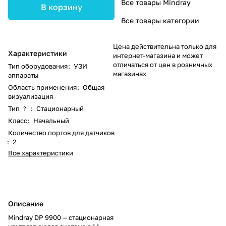
Все товары Mindray
В корзину
Все товары категории
Цена действительна только для
Характеристики
интернет-магазина и может
отличаться от цен в розничных
Тип оборудования
:
УЗИ
магазинах
аппараты
Область применения
:
Общая
визуализация
Тип
:
Стационарный
?
Класс
:
Начальный
Количество портов для датчиков
:
2
Все характеристики
Описание
Mindray DP 9900 — стационарная