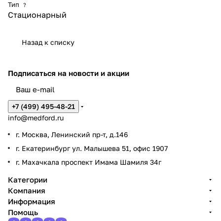
Тип
?
Стационарный
Назад к списку
Подписаться
на новости и акции
+7 (499) 495-48-21
info@medford.ru
г. Москва, Ленинский пр-т, д.146
г. Екатеринбург ул. Малышева 51, офис 1907
г. Махачкала проспект Имама Шамиля 34г
Категории
Компания
Информация
Помощь