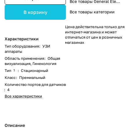
Все товары General Electric
Все товары категории
В корзину
Цена действительна только для
интернет-магазина и может
отличаться от цен в розничных
Характеристики
магазинах
Тип оборудования
:
УЗИ
аппараты
Область применения
:
Общая
визуализация, Гинекология
Тип
:
Стационарный
?
Класс
:
Премиальный
Количество портов для датчиков
:
4
Все характеристики
Описание