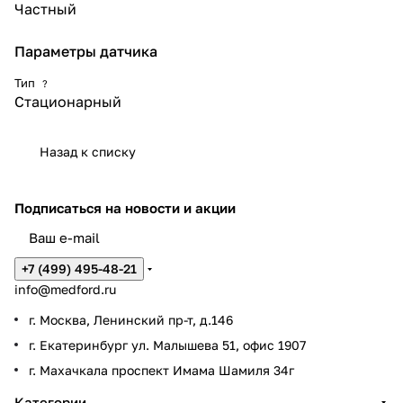
Частный
Параметры датчика
Тип
?
Стационарный
Назад к списку
Подписаться
на новости и акции
+7 (499) 495-48-21
info@medford.ru
г. Москва, Ленинский пр-т, д.146
г. Екатеринбург ул. Малышева 51, офис 1907
г. Махачкала проспект Имама Шамиля 34г
Категории