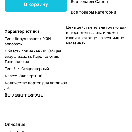
Все товары Canon
В корзину
Все товары категории
Цена действительна только для
Характеристики
интернет-магазина и может
отличаться от цен в розничных
Тип оборудования
:
УЗИ
магазинах
аппараты
Область применения
:
Общая
визуализация, Кардиология,
Гинекология
Тип
:
Стационарный
?
Класс
:
Экспертный
Количество портов для датчиков
:
4
Все характеристики
Описание