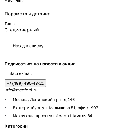
Частный
Параметры датчика
Тип
?
Стационарный
Назад к списку
Подписаться
на новости и акции
+7 (499) 495-48-21
info@medford.ru
г. Москва, Ленинский пр-т, д.146
г. Екатеринбург ул. Малышева 51, офис 1907
г. Махачкала проспект Имама Шамиля 34г
Категории