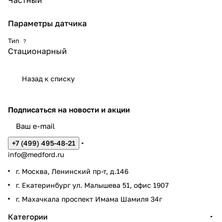
Частный
Параметры датчика
Тип
?
Стационарный
Назад к списку
Подписаться
на новости и акции
+7 (499) 495-48-21
info@medford.ru
г. Москва, Ленинский пр-т, д.146
г. Екатеринбург ул. Малышева 51, офис 1907
г. Махачкала проспект Имама Шамиля 34г
Категории