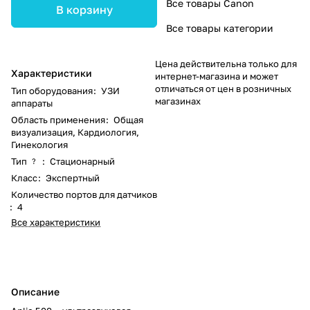
Все товары Canon
В корзину
Все товары категории
Цена действительна только для
Характеристики
интернет-магазина и может
отличаться от цен в розничных
Тип оборудования
:
УЗИ
магазинах
аппараты
Область применения
:
Общая
визуализация, Кардиология,
Гинекология
Тип
:
Стационарный
?
Класс
:
Экспертный
Количество портов для датчиков
:
4
Все характеристики
Описание