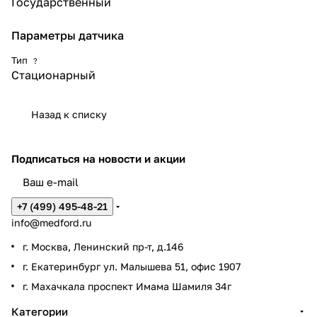
Государственный
Параметры датчика
Тип
?
Стационарный
Назад к списку
Подписаться
на новости и акции
+7 (499) 495-48-21
info@medford.ru
г. Москва, Ленинский пр-т, д.146
г. Екатеринбург ул. Малышева 51, офис 1907
г. Махачкала проспект Имама Шамиля 34г
Категории