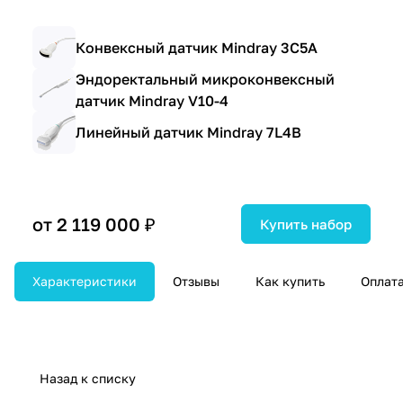
Конвексный датчик Mindray 3C5A
Эндоректальный микроконвексный
датчик Mindray V10-4
Линейный датчик Mindray 7L4B
от 2 119 000 ₽
Купить набор
Характеристики
Отзывы
Как купить
Оплат
Назад к списку