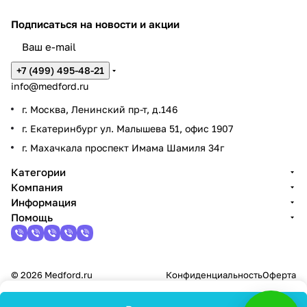
Подписаться
на новости и акции
+7 (499) 495-48-21
info@medford.ru
г. Москва, Ленинский пр-т, д.146
г. Екатеринбург ул. Малышева 51, офис 1907
г. Махачкала проспект Имама Шамиля 34г
Категории
Компания
Информация
Помощь
© 2026 Medford.ru
Конфиденциальность
Оферта