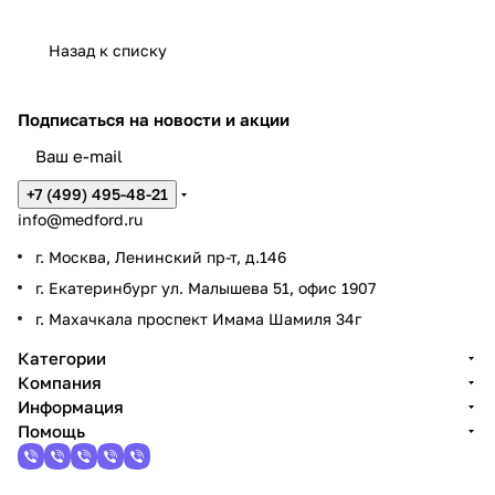
Назад к списку
Подписаться
на новости и акции
+7 (499) 495-48-21
info@medford.ru
г. Москва, Ленинский пр-т, д.146
г. Екатеринбург ул. Малышева 51, офис 1907
г. Махачкала проспект Имама Шамиля 34г
Категории
Компания
Информация
Помощь