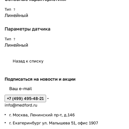
Тип
?
Линейный
Параметры датчика
Тип
?
Линейный
Назад к списку
Подписаться
на новости и акции
+7 (499) 495-48-21
info@medford.ru
г. Москва, Ленинский пр-т, д.146
г. Екатеринбург ул. Малышева 51, офис 1907