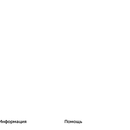
Информация
Помощь