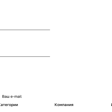
Категории
Компания