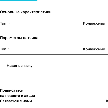
Основные характеристики
Тип
Конвексный
?
Параметры датчика
Тип
Конвексный
?
Назад к списку
Подписаться
на новости и акции
Связаться с нами