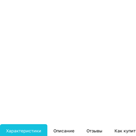
Характеристики
Описание
Отзывы
Как купит