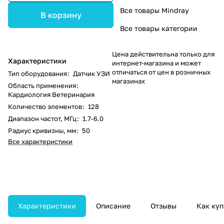
Все товары Mindray
В корзину
Все товары категории
Цена действительна только для
Характеристики
интернет-магазина и может
отличаться от цен в розничных
Тип оборудования
:
Датчик УЗИ
магазинах
Область применения
:
Кардиология Ветеринария
Количество элементов
:
128
Диапазон частот, МГц
:
1.7-6.0
Радиус кривизны, мм
:
50
Все характеристики
Характеристики
Описание
Отзывы
Как куп