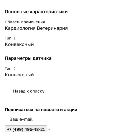
Основные характеристики
Область применения
Кардиология Ветеринария
Тип
?
Конвексный
Параметры датчика
Тип
?
Конвексный
Назад к списку
Подписаться
на новости и акции
+7 (499) 495-48-21