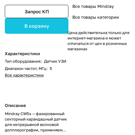
Все товары Mindray
Запрос КП
Все товары категории
В корзину
Цена действительна только для
интернет-магазина и может
отличаться от цен в розничных
магазинах
Характеристики
Тип оборудования
:
Датчик УЗИ
Диапазон частот, МГц
:
5
Все характеристики
Описание
Mindray CW5s — фазированный
секторный карандашный датчик
для непрерывной волновой
допплерографии, применяемый