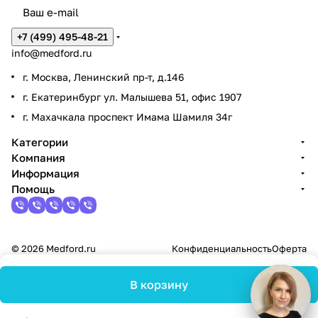
+7 (499) 495-48-21
info@medford.ru
г. Москва, Ленинский пр-т, д.146
г. Екатеринбург ул. Малышева 51, офис 1907
г. Махачкала проспект Имама Шамиля 34г
Категории
Компания
Информация
Помощь
© 2026 Medford.ru
Конфиденциальность
Оферта
В корзину