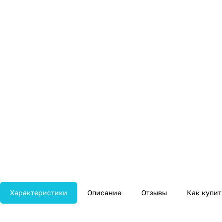
Характеристики
Описание
Отзывы
Как купит