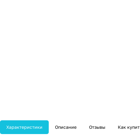
Характеристики
Описание
Отзывы
Как купит