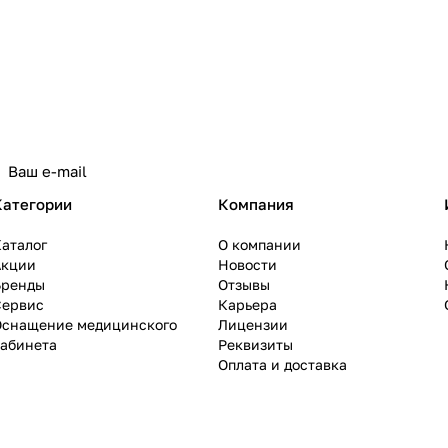
Категории
Компания
аталог
О компании
Акции
Новости
Бренды
Отзывы
Сервис
Карьера
Оснащение медицинского
Лицензии
кабинета
Реквизиты
Оплата и доставка