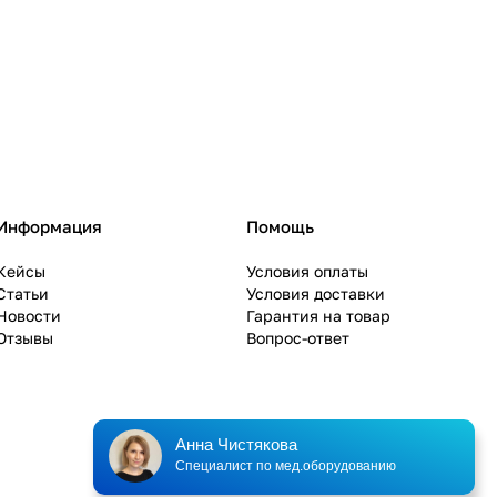
Информация
Помощь
Кейсы
Условия оплаты
Статьи
Условия доставки
Новости
Гарантия на товар
Отзывы
Вопрос-ответ
Анна Чистякова
Специалист по мед.оборудованию