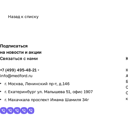
Назад к списку
Подписаться
на новости и акции
Связаться с нами
+7 (499) 495-48-21
К
info@medford.ru
г. Москва, Ленинский пр-т, д.146
г. Екатеринбург ул. Малышева 51, офис 1907
г. Махачкала проспект Имама Шамиля 34г