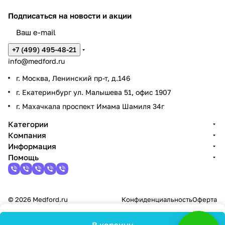
Подписаться
на новости и акции
+7 (499) 495-48-21
info@medford.ru
г. Москва, Ленинский пр-т, д.146
г. Екатеринбург ул. Малышева 51, офис 1907
г. Махачкала проспект Имама Шамиля 34г
Категории
Компания
Информация
Помощь
© 2026 Medford.ru
Конфиденциальность
Оферта