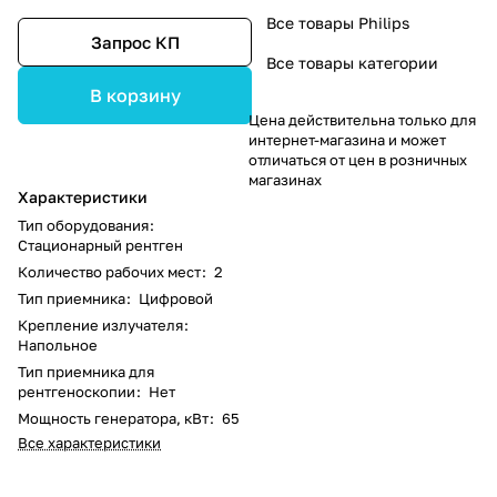
Все товары Philips
Запрос КП
Все товары категории
В корзину
Цена действительна только для
интернет-магазина и может
отличаться от цен в розничных
магазинах
Характеристики
Тип оборудования
:
Стационарный рентген
Количество рабочих мест
:
2
Тип приемника
:
Цифровой
Крепление излучателя
:
Напольное
Тип приемника для
рентгеноскопии
:
Нет
Мощность генератора, кВт
:
65
Все характеристики