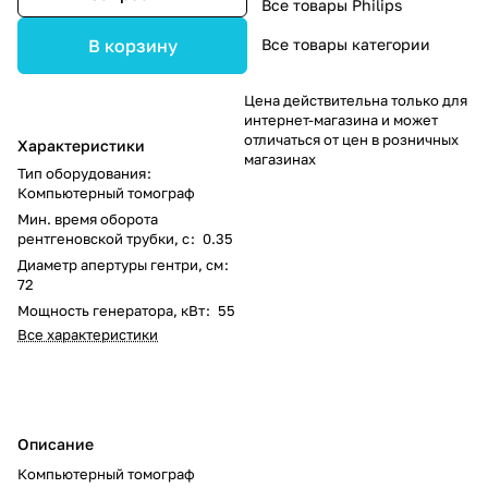
Все товары Philips
Все товары категории
В корзину
Цена действительна только для
интернет-магазина и может
отличаться от цен в розничных
Характеристики
магазинах
Тип оборудования
:
Компьютерный томограф
Мин. время оборота
рентгеновской трубки, с
:
0.35
Диаметр апертуры гентри, см
:
72
Мощность генератора, кВт
:
55
Все характеристики
Описание
Компьютерный томограф