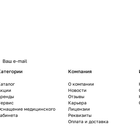
Категории
Компания
аталог
О компании
Акции
Новости
Бренды
Отзывы
Сервис
Карьера
Оснащение медицинского
Лицензии
кабинета
Реквизиты
Оплата и доставка