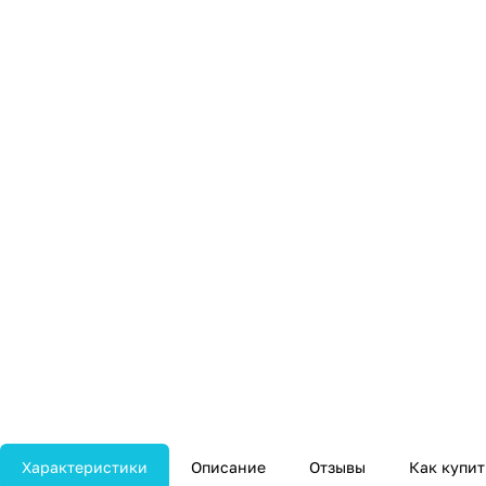
Характеристики
Описание
Отзывы
Как купит