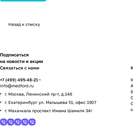
Назад к списку
Подписаться
на новости и акции
Связаться с нами
+7 (499) 495-48-21
К
info@medford.ru
г. Москва, Ленинский пр-т, д.146
г. Екатеринбург ул. Малышева 51, офис 1907
г. Махачкала проспект Имама Шамиля 34г