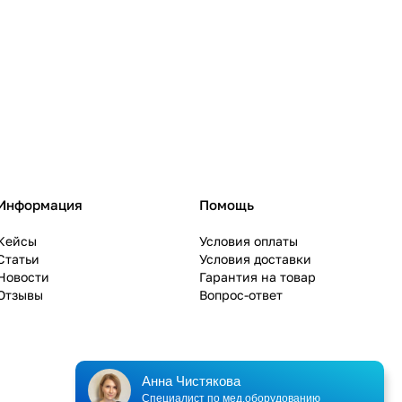
Информация
Помощь
Кейсы
Условия оплаты
Статьи
Условия доставки
Новости
Гарантия на товар
Отзывы
Вопрос-ответ
Анна Чистякова
Специалист по мед.оборудованию