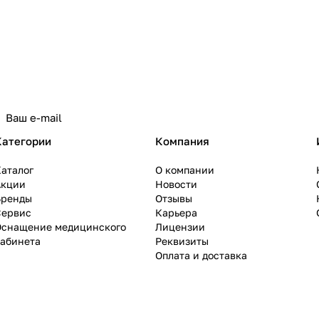
Категории
Компания
аталог
О компании
Акции
Новости
Бренды
Отзывы
Сервис
Карьера
Оснащение медицинского
Лицензии
кабинета
Реквизиты
Оплата и доставка