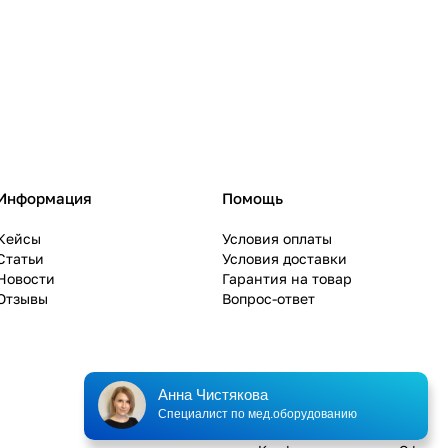
Информация
Помощь
Кейсы
Условия оплаты
Статьи
Условия доставки
Новости
Гарантия на товар
Отзывы
Вопрос-ответ
Анна Чистякова
Специалист по мед.оборудованию