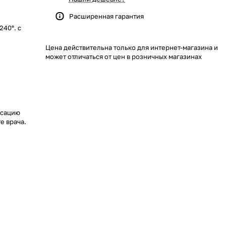
Расширенная гарантия
240°. с
Цена действительна только для интернет-магазина и
может отличаться от цен в розничных магазинах
ксацию
е врача.