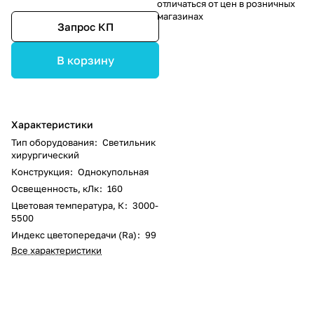
отличаться от цен в розничных
магазинах
Запрос КП
В корзину
Характеристики
Тип оборудования
:
Светильник
хирургический
Конструкция
:
Однокупольная
Освещенность, кЛк
:
160
Цветовая температура, К
:
3000-
5500
Индекс цветопередачи (Ra)
:
99
Все характеристики