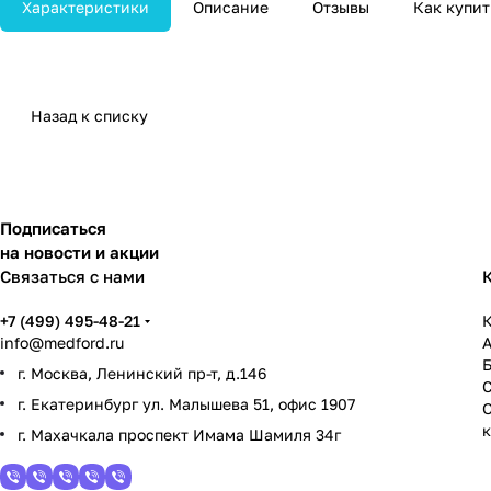
Характеристики
Описание
Отзывы
Как купит
Назад к списку
Подписаться
на новости и акции
Связаться с нами
+7 (499) 495-48-21
К
info@medford.ru
г. Москва, Ленинский пр-т, д.146
г. Екатеринбург ул. Малышева 51, офис 1907
г. Махачкала проспект Имама Шамиля 34г