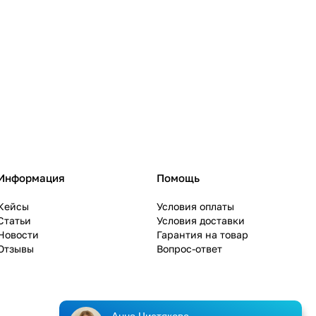
Информация
Помощь
Кейсы
Условия оплаты
Статьи
Условия доставки
Новости
Гарантия на товар
Отзывы
Вопрос-ответ