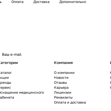
ь
Оплата
Доставка
Дополнительно
Категории
Компания
аталог
О компании
Акции
Новости
Бренды
Отзывы
Сервис
Карьера
Оснащение медицинского
Лицензии
кабинета
Реквизиты
Оплата и доставка