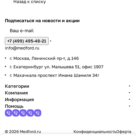
Назад к списку
Подписаться
на новости и акции
+7 (499) 495-48-21
info@medford.ru
г. Москва, Ленинский пр-т, д.146
г. Екатеринбург ул. Малышева 51, офис 1907
г. Махачкала проспект Имама Шамиля 34г
Категории
Компания
Информация
Помощь
© 2026 Medford.ru
Конфиденциальность
Оферта