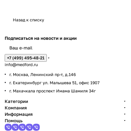
Назад к списку
Подписаться
на новости и акции
+7 (499) 495-48-21
info@medford.ru
г. Москва, Ленинский пр-т, д.146
г. Екатеринбург ул. Малышева 51, офис 1907
г. Махачкала проспект Имама Шамиля 34г
Категории
Компания
Информация
Помощь