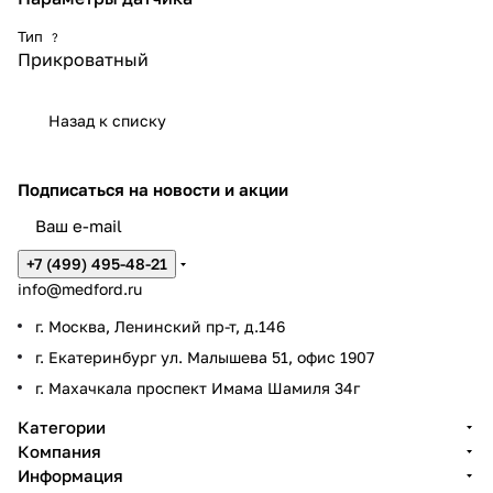
Тип
?
Прикроватный
Назад к списку
Подписаться
на новости и акции
+7 (499) 495-48-21
info@medford.ru
г. Москва, Ленинский пр-т, д.146
г. Екатеринбург ул. Малышева 51, офис 1907
г. Махачкала проспект Имама Шамиля 34г
Категории
Компания
Информация