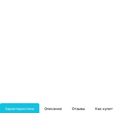
Характеристики
Описание
Отзывы
Как купит