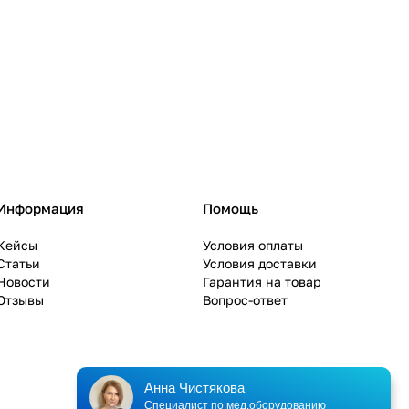
Информация
Помощь
Кейсы
Условия оплаты
Статьи
Условия доставки
Новости
Гарантия на товар
Отзывы
Вопрос-ответ
Анна Чистякова
Специалист по мед.оборудованию