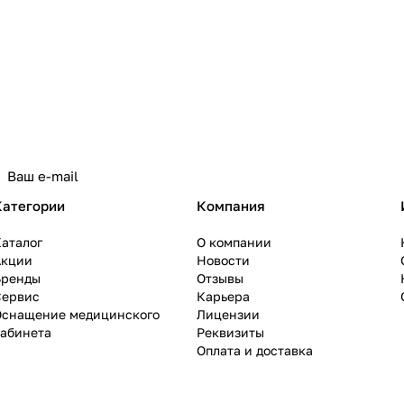
Категории
Компания
аталог
О компании
Акции
Новости
Бренды
Отзывы
Сервис
Карьера
Оснащение медицинского
Лицензии
кабинета
Реквизиты
Оплата и доставка