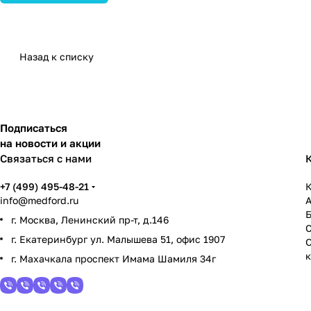
Назад к списку
Подписаться
на новости и акции
Связаться с нами
+7 (499) 495-48-21
К
info@medford.ru
г. Москва, Ленинский пр-т, д.146
г. Екатеринбург ул. Малышева 51, офис 1907
г. Махачкала проспект Имама Шамиля 34г