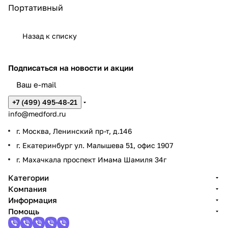
Портативный
Назад к списку
Подписаться
на новости и акции
+7 (499) 495-48-21
info@medford.ru
г. Москва, Ленинский пр-т, д.146
г. Екатеринбург ул. Малышева 51, офис 1907
г. Махачкала проспект Имама Шамиля 34г
Категории
Компания
Информация
Помощь