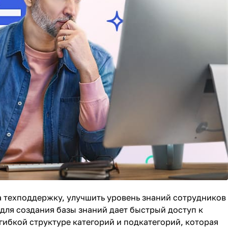
а техподдержку, улучшить уровень знаний сотрудников
для создания базы знаний
дает быстрый доступ к
ибкой структуре категорий и подкатегорий, которая