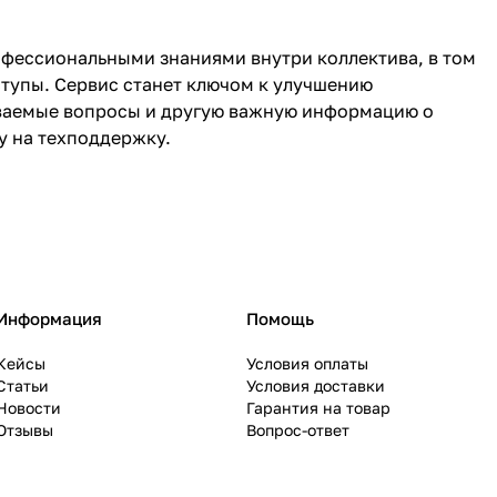
офессиональными знаниями внутри коллектива, в том
ступы. Сервис станет ключом к улучшению
даваемые вопросы и другую важную информацию о
у на техподдержку.
Информация
Помощь
Кейсы
Условия оплаты
Статьи
Условия доставки
Новости
Гарантия на товар
Отзывы
Вопрос-ответ