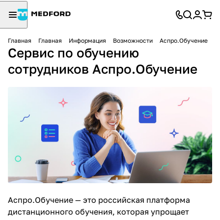
Главная
Главная
Информация
Возможности
Аспро.Обучение
Сервис по обучению
сотрудников Аспро.Обучение
Аспро.Обучение — это российская
платформа
дистанционного обучения
, которая упрощает