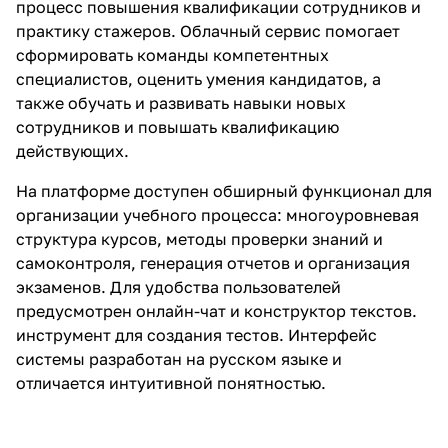
процесс повышения квалификации сотрудников и
практику стажеров. Облачный сервис помогает
сформировать команды компетентных
специалистов, оценить умения кандидатов, а
также обучать и развивать навыки новых
сотрудников и повышать квалификацию
действующих.
На платформе доступен обширный функционал для
организации учебного процесса: многоуровневая
структура курсов, методы проверки знаний и
самоконтроля, генерация отчетов и организация
экзаменов. Для удобства пользователей
предусмотрен онлайн-чат и конструктор текстов.
инструмент для создания тестов. Интерфейс
системы разработан на русском языке и
отличается интуитивной понятностью.