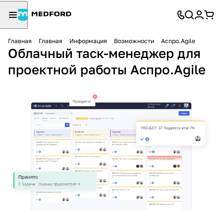
Главная
Главная
Информация
Возможности
Аспро.Agile
Облачный таск-менеджер для
проектной работы Аспро.Agile