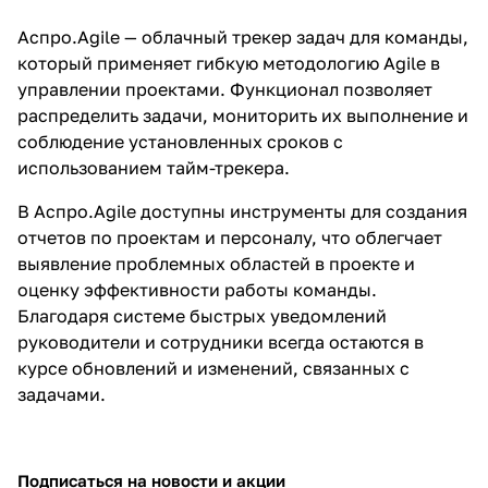
Аспро.Agile — облачный
трекер задач для команды
,
который применяет гибкую методологию Agile в
управлении проектами. Функционал позволяет
распределить задачи, мониторить их выполнение и
соблюдение установленных сроков с
использованием тайм-трекера.
В Аспро.Agile доступны инструменты для создания
отчетов по проектам и персоналу, что облегчает
выявление проблемных областей в проекте и
оценку эффективности работы команды.
Благодаря системе быстрых уведомлений
руководители и сотрудники всегда остаются в
курсе обновлений и изменений, связанных с
задачами.
Подписаться
на новости и акции