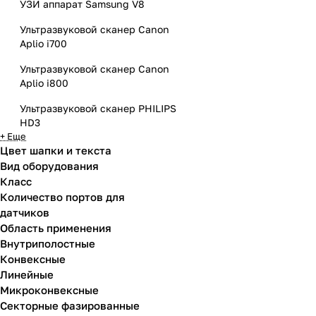
УЗИ аппарат Samsung V8
Ультразвуковой сканер Canon
Aplio i700
Ультразвуковой сканер Canon
Aplio i800
Ультразвуковой сканер PHILIPS
HD3
+ Еще
Цвет шапки и текста
Вид оборудования
Класс
Количество портов для
датчиков
Область применения
Внутриполостные
Конвексные
Линейные
Микроконвексные
Секторные фазированные