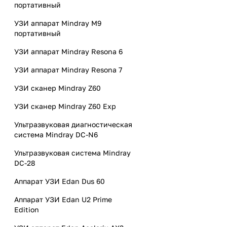
портативный
УЗИ аппарат Mindray M9
портативный
УЗИ аппарат Mindray Resona 6
УЗИ аппарат Mindray Resona 7
УЗИ сканер Mindray Z60
УЗИ сканер Mindray Z60 Exp
Ультразвуковая диагностическая
система Mindray DC-N6
Ультразвуковая система Mindray
DC-28
Аппарат УЗИ Edan Dus 60
Аппарат УЗИ Edan U2 Prime
Edition