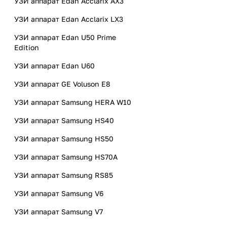
УЗИ аппарат Edan Acclarix AX3
УЗИ аппарат Edan Acclarix LX3
УЗИ аппарат Edan U50 Prime
Edition
УЗИ аппарат Edan U60
УЗИ аппарат GE Voluson E8
УЗИ аппарат Samsung HERA W10
УЗИ аппарат Samsung HS40
УЗИ аппарат Samsung HS50
УЗИ аппарат Samsung HS70A
УЗИ аппарат Samsung RS85
УЗИ аппарат Samsung V6
УЗИ аппарат Samsung V7