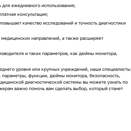
ь для ежедневного использования;
платная консультация;
повышает качество исследований и точность диагностики
 медицинских направлений, а также расширяет
изводителя и таких параметров, как дюймы монитора,
реднего уровня или крупных учреждений, наши специалисты
, параметры, функции, дюймы монитора, безопасность,
едицинской диагностической системы вы можете узнать по
жерам важно помочь вам сделать выбор, который станет