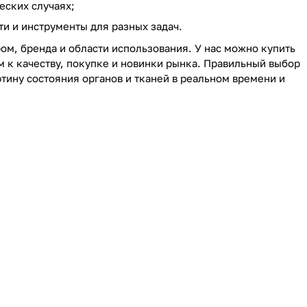
еских случаях;
и и инструменты для разных задач.
ром, бренда и области использования. У нас можно купить
м к качеству, покупке и новинки рынка. Правильный выбор
тину состояния органов и тканей в реальном времени и