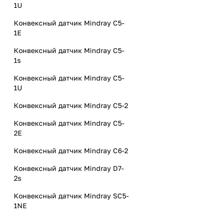
1U
Конвексный датчик Mindray C5-
1E
Конвексный датчик Mindray C5-
1s
Конвексный датчик Mindray C5-
1U
Конвексный датчик Mindray C5-2
Конвексный датчик Mindray C5-
2E
Конвексный датчик Mindray C6-2
Конвексный датчик Mindray D7-
2s
Конвексный датчик Mindray SC5-
1NE