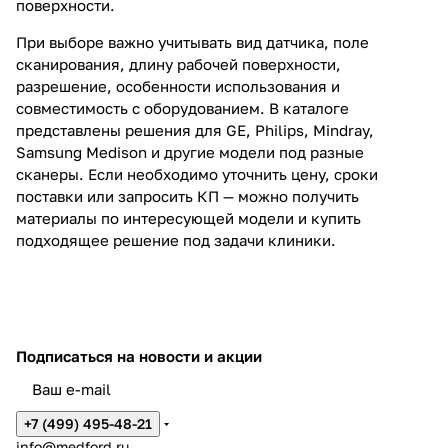
поверхности.
При выборе важно учитывать вид датчика, поле
сканирования, длину рабочей поверхности,
разрешение, особенности использования и
совместимость с оборудованием. В каталоге
представлены решения для GE, Philips, Mindray,
Samsung Medison и другие модели под разные
сканеры. Если необходимо уточнить цену, сроки
поставки или запросить КП — можно получить
материалы по интересующей модели и купить
подходящее решение под задачи клиники.
Подписаться
на новости и акции
+7 (499) 495-48-21
info@medford.ru