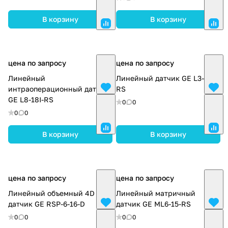
В корзину
В корзину
цена по запросу
цена по запросу
Линейный
Линейный датчик GE L3-12-
интраоперационный датчик
RS
GE L8-18I-RS
0
0
0
0
В корзину
В корзину
цена по запросу
цена по запросу
Линейный объемный 4D
Линейный матричный
датчик GE RSP-6-16-D
датчик GE ML6-15-RS
0
0
0
0