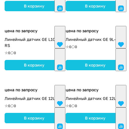
В корзину
В корзину
цена по запросу
цена по запросу
Линейный датчик GE L10-22-
Линейный датчик GE 9L-RS
RS
0
0
0
0
В корзину
В корзину
цена по запросу
цена по запросу
Линейный датчик GE 12L-SC
Линейный датчик GE 12L-RS
0
0
0
0
В корзину
В корзину