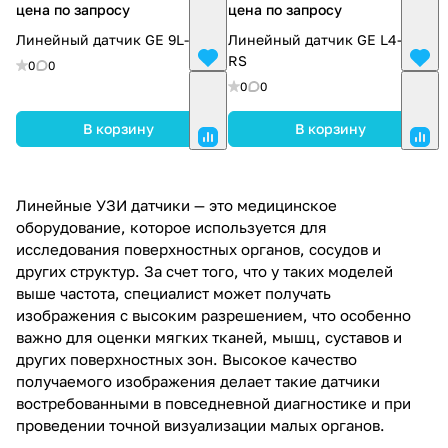
цена по запросу
цена по запросу
Линейный датчик GE 9L-D
Линейный датчик GE L4-12t-
RS
0
0
0
0
В корзину
В корзину
Линейные УЗИ датчики — это медицинское
оборудование, которое используется для
исследования поверхностных органов, сосудов и
других структур. За счет того, что у таких моделей
выше частота, специалист может получать
изображения с высоким разрешением, что особенно
важно для оценки мягких тканей, мышц, суставов и
других поверхностных зон. Высокое качество
получаемого изображения делает такие датчики
востребованными в повседневной диагностике и при
проведении точной визуализации малых органов.