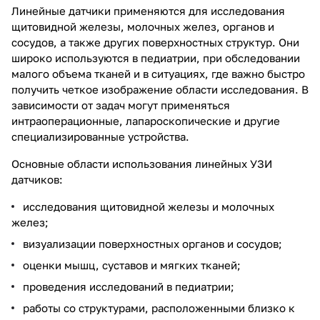
Линейные датчики применяются для исследования
щитовидной железы, молочных желез, органов и
сосудов, а также других поверхностных структур. Они
широко используются в педиатрии, при обследовании
малого объема тканей и в ситуациях, где важно быстро
получить четкое изображение области исследования. В
зависимости от задач могут применяться
интраоперационные, лапароскопические и другие
специализированные устройства.
Основные области использования линейных УЗИ
датчиков:
исследования щитовидной железы и молочных
желез;
визуализации поверхностных органов и сосудов;
оценки мышц, суставов и мягких тканей;
проведения исследований в педиатрии;
работы со структурами, расположенными близко к