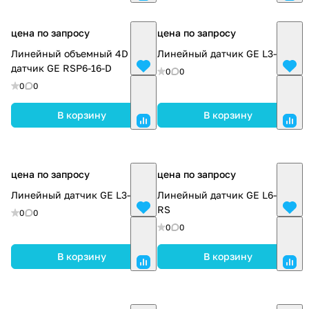
цена по запросу
цена по запросу
Линейный объемный 4D
Линейный датчик GE L3-9I-D
датчик GE RSP6-16-D
0
0
0
0
В корзину
В корзину
цена по запросу
цена по запросу
Линейный датчик GE L3-12-D
Линейный датчик GE L6-12-
RS
0
0
0
0
В корзину
В корзину