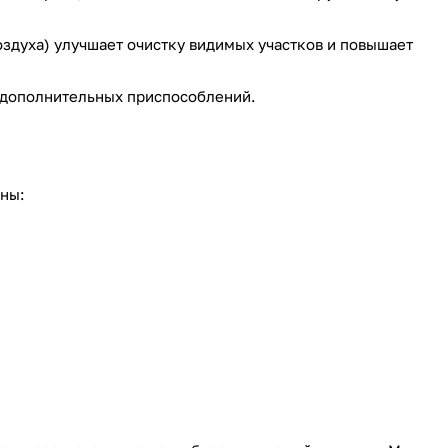
здуха) улучшает очистку видимых участков и повышает
 дополнительных приспособлений.
ны: