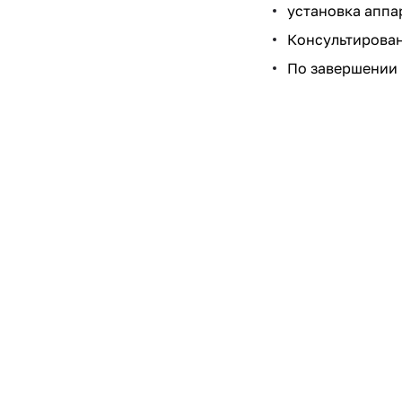
установка аппа
Консультирован
По завершении 