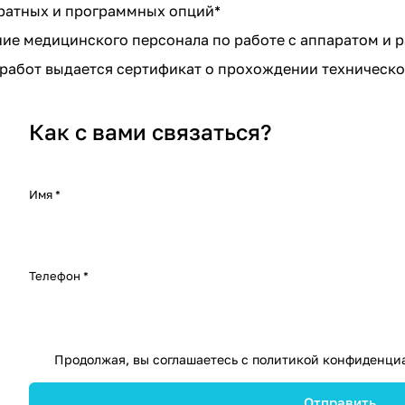
ратных и программных опций*
ие медицинского персонала по работе с аппаратом и 
работ выдается сертификат о прохождении техническо
Как с вами связаться?
Имя
*
Телефон
*
Продолжая, вы соглашаетесь с
политикой конфиденци