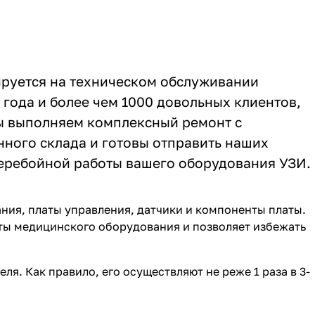
руется на техническом обслуживании
 года и более чем 1000 довольных клиентов,
ы выполняем комплексный ремонт с
нного склада и готовы отправить наших
перебойной работы вашего оборудования УЗИ.
ания, платы управления, датчики и компоненты платы.
ты медицинского оборудования и позволяет избежать
я. Как правило, его осуществляют не реже 1 раза в 3-