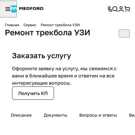
Главная
Сервис
Ремонт трекбола УЗИ
Ремонт трекбола УЗИ
Заказать услугу
Оформите заявку на услугу, мы свяжемся с
вами в ближайшее время и ответим на все
интересующие вопросы.
Получить КП
Описание
Документы
Вопросы и ответы
Ви