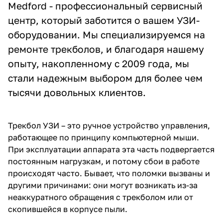
Medford - профессиональный сервисный
центр, который заботится о вашем УЗИ-
оборудовании. Мы специализируемся на
ремонте трекболов, и благодаря нашему
опыту, накопленному с 2009 года, мы
стали надежным выбором для более чем
тысячи довольных клиентов.
Трекбол УЗИ – это ручное устройство управления,
работающее по принципу компьютерной мыши.
При эксплуатации аппарата эта часть подвергается
постоянным нагрузкам, и потому сбои в работе
происходят часто. Бывает, что поломки вызваны и
другими причинами: они могут возникать из-за
неаккуратного обращения с трекболом или от
скопившейся в корпусе пыли.