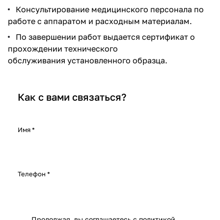
Консультирование медицинского персонала по
работе с аппаратом и расходным материалам.
По завершении работ выдается сертификат о
прохождении технического
обслуживания установленного образца.
Как с вами связаться?
Имя
*
Телефон
*
Продолжая, вы соглашаетесь с
политикой