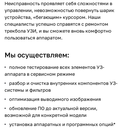
Неисправность проявляет себя сложностями в
управлении, невозможностью повернуть шарик
устройства, «бегающим» курсором. Наши
специалисты успешно справятся с ремонтом
трекбола УЗИ, и вы сможете вновь комфортно
пользоваться аппаратом.
Мы осуществляем:
полное тестирование всех элементов УЗ-
аппарата в сервисном режиме
разбор и очистка внутренних компонентов УЗ-
системы и фильтров
оптимизация выводимого изображения
обновление ПО до актуальной версии,
возможной для конкретной модели
установка аппаратных и программных опций*