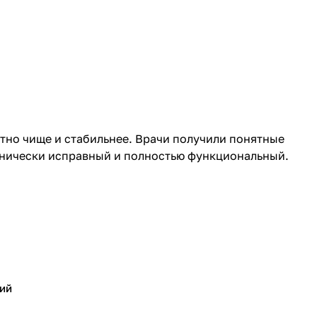
тно чище и стабильнее. Врачи получили понятные
ехнически исправный и полностью функциональный.
ий