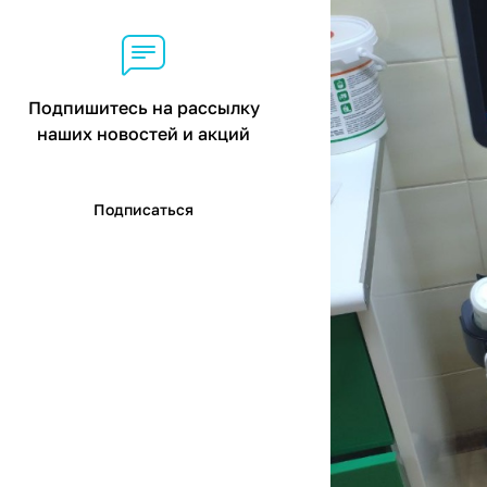
Подпишитесь на рассылку
наших новостей и акций
Подписаться