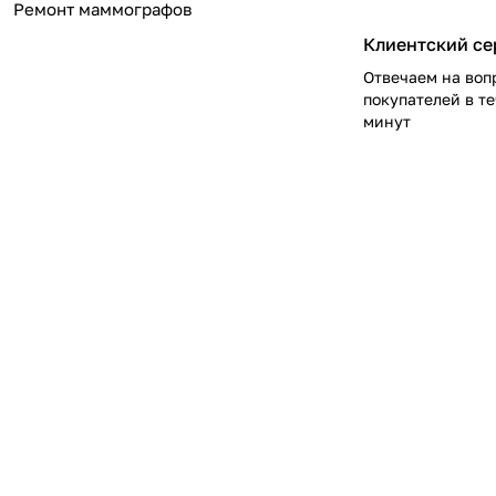
Ремонт маммографов
Клиентский се
Отвечаем на воп
покупателей в т
минут