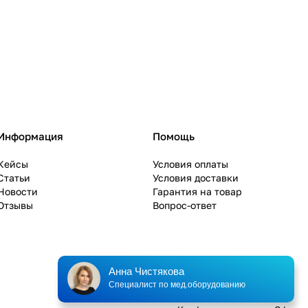
Информация
Помощь
Кейсы
Условия оплаты
Статьи
Условия доставки
Новости
Гарантия на товар
Отзывы
Вопрос-ответ
Анна Чистякова
Специалист по мед.оборудованию