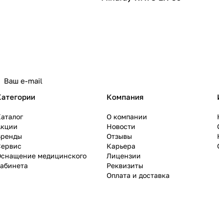
Категории
Компания
аталог
О компании
Акции
Новости
Бренды
Отзывы
Сервис
Карьера
Оснащение медицинского
Лицензии
кабинета
Реквизиты
Оплата и доставка