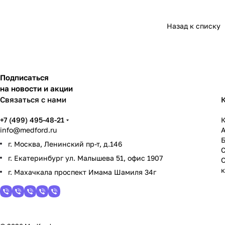
Назад к списку
Подписаться
на новости и акции
Связаться с нами
+7 (499) 495-48-21
К
info@medford.ru
г. Москва, Ленинский пр-т, д.146
г. Екатеринбург ул. Малышева 51, офис 1907
г. Махачкала проспект Имама Шамиля 34г