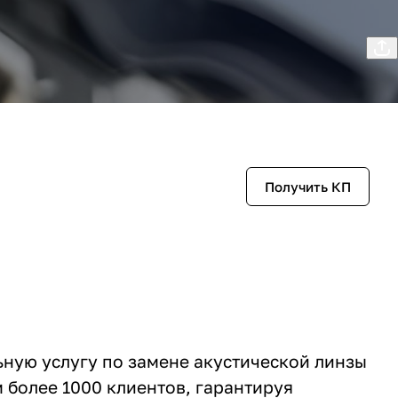
Получить КП
ную услугу по замене акустической линзы
 более 1000 клиентов, гарантируя