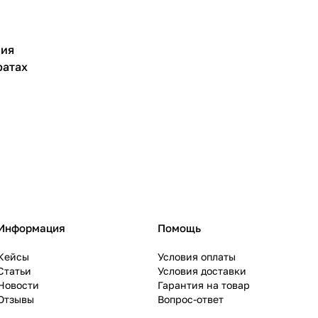
ния
ратах
Информация
Помощь
Кейсы
Условия оплаты
Статьи
Условия доставки
Новости
Гарантия на товар
Отзывы
Вопрос-ответ