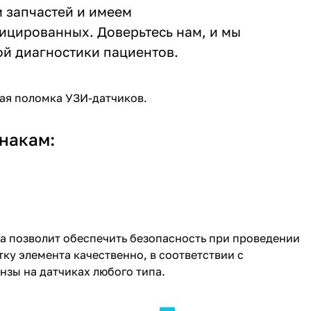
 запчастей и имеем
цированных. Доверьтесь нам, и мы
й диагностики пациентов.
ая поломка УЗИ-датчиков.
накам:
ра позволит обеспечить безопасность при проведении
у элемента качественно, в соответствии с
зы на датчиках любого типа.