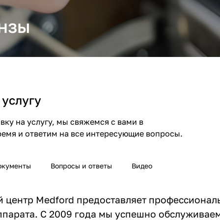
инзы
 услугу
ку на услугу, мы свяжемся с вами в
емя и ответим на все интересующие вопросы.
окументы
Вопросы и ответы
Видео
 центр Medford предоставляет профессиональ
ппарата. С 2009 года мы успешно обслуживаем