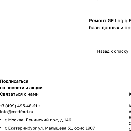
Ремонт GE Logiq 
УЗИ аппараты
базы данных и п
Назад к списку
Подписаться
на новости и акции
Связаться с нами
+7 (499) 495-48-21
К
info@medford.ru
г. Москва, Ленинский пр-т, д.146
г. Екатеринбург ул. Малышева 51, офис 1907